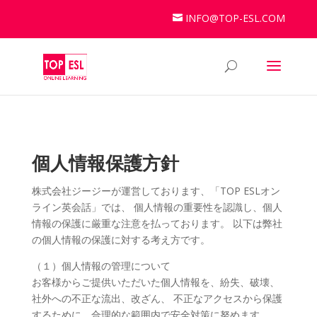
INFO@TOP-ESL.COM
個人情報保護方針
株式会社ジージーが運営しております、「TOP ESLオン
ライン英会話」では、 個人情報の重要性を認識し、個人
情報の保護に厳重な注意を払っております。 以下は弊社
の個人情報の保護に対する考え方です。
（１）個人情報の管理について
お客様からご提供いただいた個人情報を、紛失、破壊、
社外への不正な流出、改ざん、 不正なアクセスから保護
するために、合理的な範囲内で安全対策に努めます。